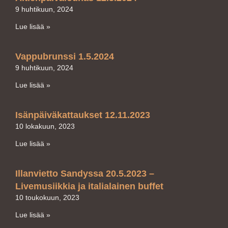
9 huhtikuun, 2024
Lue lisää »
Vappubrunssi 1.5.2024
9 huhtikuun, 2024
Lue lisää »
Isänpäiväkattaukset 12.11.2023
10 lokakuun, 2023
Lue lisää »
Illanvietto Sandyssa 20.5.2023 –
Livemusiikkia ja italialainen buffet
10 toukokuun, 2023
Lue lisää »