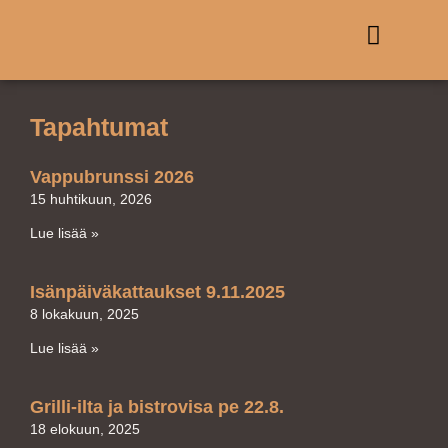
Tapahtumat
Vappubrunssi 2026
15 huhtikuun, 2026
Lue lisää »
Isänpäiväkattaukset 9.11.2025
8 lokakuun, 2025
Lue lisää »
Grilli-ilta ja bistrovisa pe 22.8.
18 elokuun, 2025